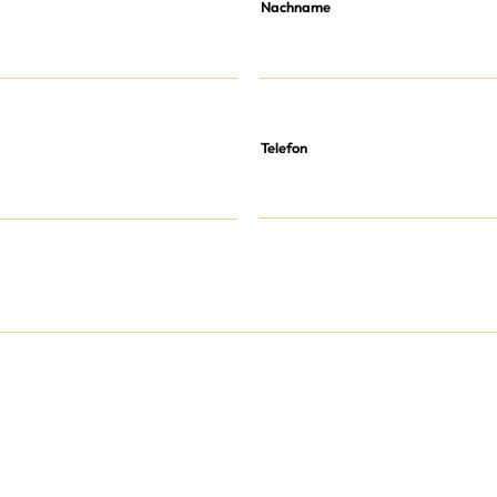
Nachname
Telefon