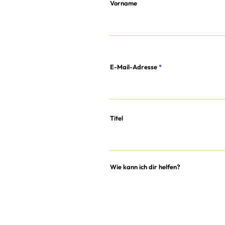
Vorname
E-Mail-Adresse
Titel
Wie kann ich dir helfen?