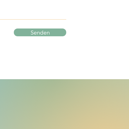
Senden