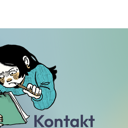
Kontakt